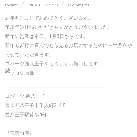
roverts
UNCATEGORIZED
0 Comments
新年明けましておめでとうございます。
年末年始休暇いただきありがとうございました。
新年の営業は本日、1月6日からです。
新年も皆様に喜んでもらえるお店にするために一生懸命や
らせていただきます。
ロバーツ西八王子をよろしくお願いします。
――――――――――――――――――――
ロバーツ 西八王子
東京都八王子市千人町2-4-5
西八王子駅徒歩4分
――――――――――――――――――――
《営業時間》