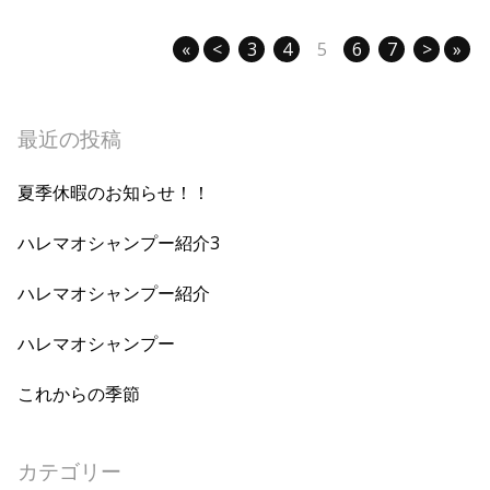
«
<
3
4
5
6
7
>
»
最近の投稿
夏季休暇のお知らせ！！
ハレマオシャンプー紹介3
ハレマオシャンプー紹介
ハレマオシャンプー
これからの季節
カテゴリー