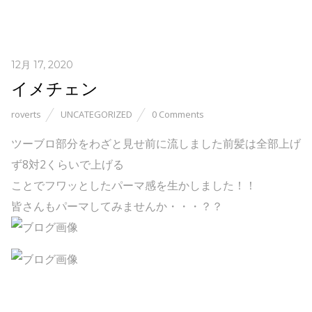
12月 17, 2020
イメチェン
roverts
UNCATEGORIZED
0 Comments
ツーブロ部分をわざと見せ前に流しました前髪は全部上げ
ず8対2くらいで上げる
ことでフワッとしたパーマ感を生かしました！！
皆さんもパーマしてみませんか・・・？？