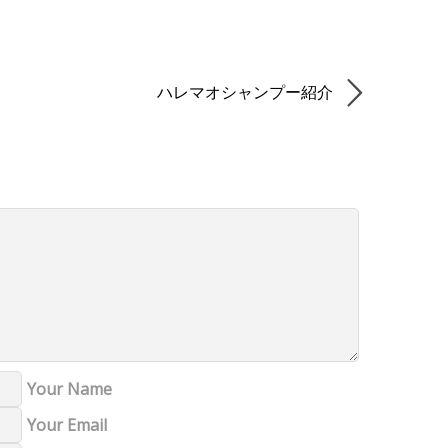
ハレマオシャンプー紹介
Your Name
Your Email