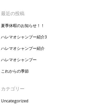
最近の投稿
夏季休暇のお知らせ！！
ハレマオシャンプー紹介3
ハレマオシャンプー紹介
ハレマオシャンプー
これからの季節
カテゴリー
Uncategorized