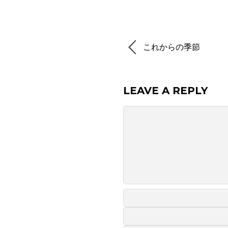
これからの季節
LEAVE A REPLY