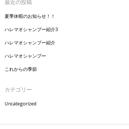
最近の投稿
夏季休暇のお知らせ！！
ハレマオシャンプー紹介3
ハレマオシャンプー紹介
ハレマオシャンプー
これからの季節
カテゴリー
Uncategorized