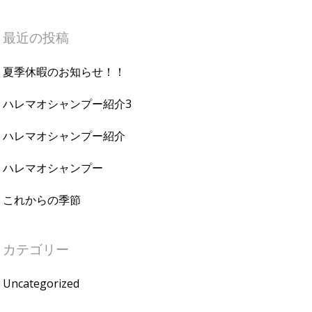
最近の投稿
夏季休暇のお知らせ！！
ハレマオシャンプー紹介3
ハレマオシャンプー紹介
ハレマオシャンプー
これからの季節
カテゴリー
Uncategorized