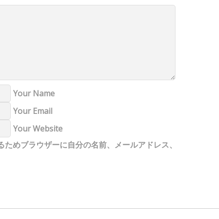
Your Name
Your Email
Your Website
るためブラウザーに自分の名前、メールアドレス、