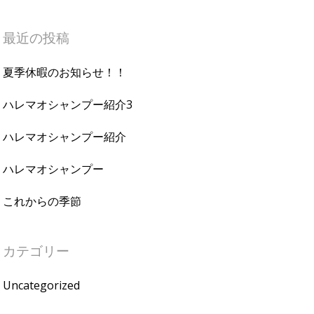
最近の投稿
夏季休暇のお知らせ！！
ハレマオシャンプー紹介3
ハレマオシャンプー紹介
ハレマオシャンプー
これからの季節
カテゴリー
Uncategorized