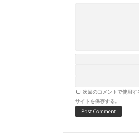
次回のコメントで使用す
サイトを保存する。