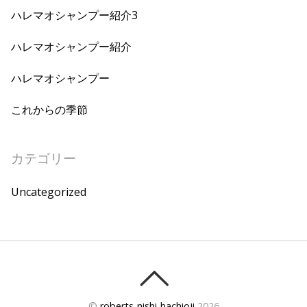
ハレマオシャンプー紹介3
ハレマオシャンプー紹介
ハレマオシャンプー
これからの季節
カテゴリー
Uncategorized
©
roberts-nishi-hachioji
2026