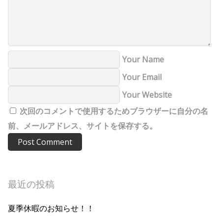
Your Name
Your Email
Your Website
次回のコメントで使用するためブラウザーに自分の名
前、メールアドレス、サイトを保存する。
最近の投稿
夏季休暇のお知らせ！！