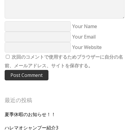
Your Name
Your Email
Your Website
次回のコメントで使用するためブラウザーに自分の名
前、メールアドレス、サイトを保存する。
最近の投稿
夏季休暇のお知らせ！！
ハレマオシャンプー紹介3