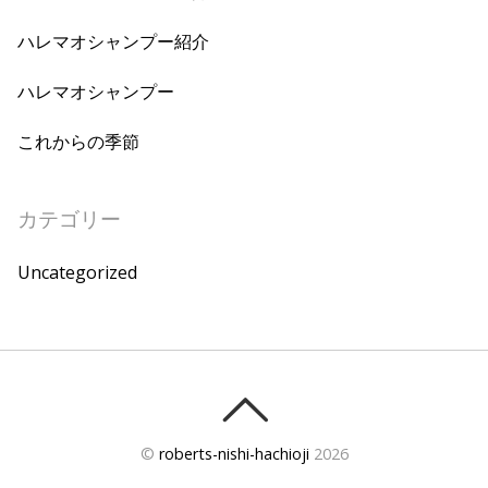
ハレマオシャンプー紹介
ハレマオシャンプー
これからの季節
カテゴリー
Uncategorized
©
roberts-nishi-hachioji
2026